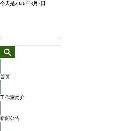
今天是2026年8月7日
首页
工作室简介
新闻公告