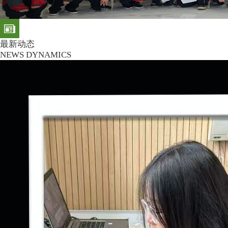
最新动态
NEWS DYNAMICS