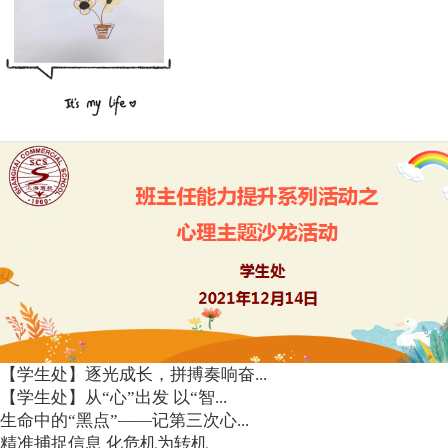
【学生处】逐光成长，拼搏奏响奋...
【学生处】从“心”出发 以“智...
生命中的“黑点”——记第三次心...
精准捕捉信息 化危机为转机